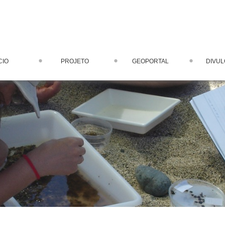
CIO
PROJETO
GEOPORTAL
DIVU