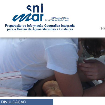
Preparação de Informação Geográfica Integrada
INÍ
para a Gestão de Águas Marinhas e Costeiras
DIVULGAÇÃO