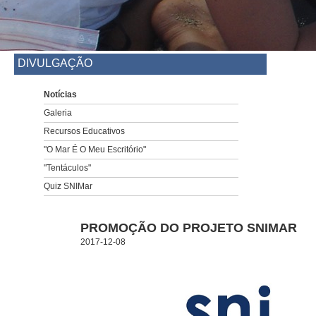
DIVULGAÇÃO
Notícias
Galeria
Recursos Educativos
"O Mar É O Meu Escritório"
"Tentáculos"
Quiz SNIMar
PROMOÇÃO DO PROJETO SNIMAR
2017-12-08