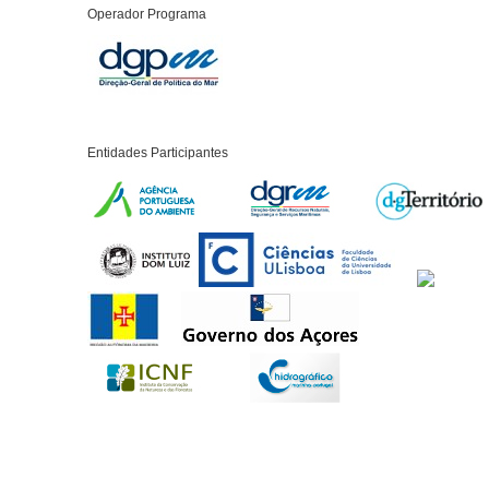
Operador Programa
Entidades Participantes