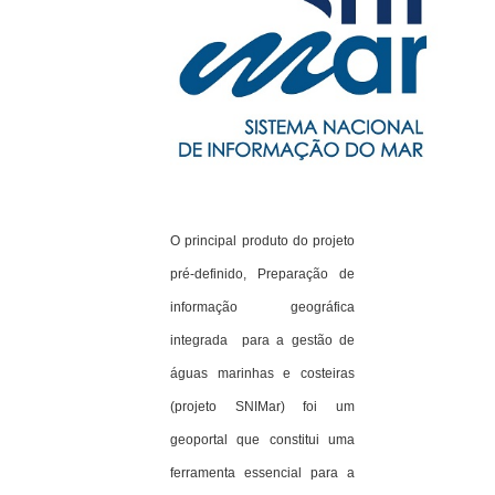
O principal produto do projeto
pré-definido, Preparação de
informação geográfica
integrada para a gestão de
águas marinhas e costeiras
(projeto SNIMar) foi um
geoportal que constitui uma
ferramenta essencial para a