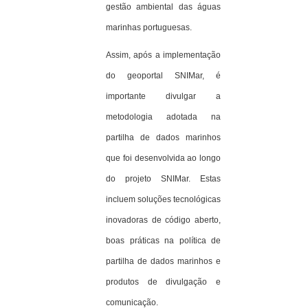
gestão ambiental das águas
marinhas portuguesas.
Assim, após a implementação
do geoportal SNIMar, é
importante divulgar a
metodologia adotada na
partilha de dados marinhos
que foi desenvolvida ao longo
do projeto SNIMar. Estas
incluem soluções tecnológicas
inovadoras de código aberto,
boas práticas na política de
partilha de dados marinhos e
produtos de divulgação e
comunicação.