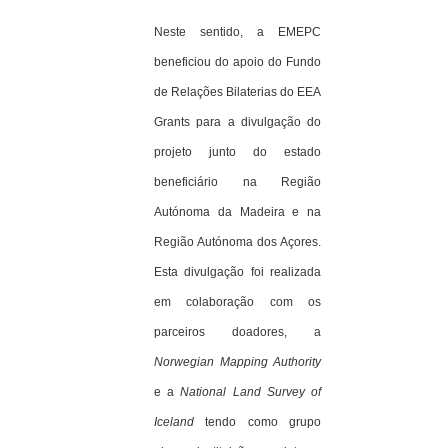
Neste sentido, a EMEPC
beneficiou do apoio do Fundo
de Relações Bilaterias do EEA
Grants para a divulgação do
projeto junto do estado
beneficiário na Região
Autónoma da Madeira e na
Região Autónoma dos Açores.
Esta divulgação foi realizada
em colaboração com os
parceiros doadores, a
Norwegian Mapping Authority
e a
National Land Survey of
Iceland
tendo como grupo