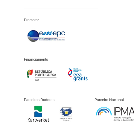
Promotor
Financiamento
Parceiros Dadores
Parceiro Nacional