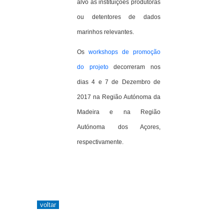
alvo as instituições produtoras
ou detentores de dados
marinhos relevantes.
Os
workshops de promoção
do projeto
decorreram nos
dias 4 e 7 de Dezembro de
2017 na Região Autónoma da
Madeira e na Região
Autónoma dos Açores,
respectivamente.