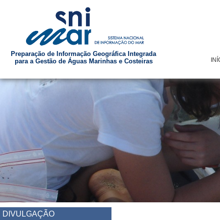
Preparação de Informação Geográfica Integrada
INÍ
para a Gestão de Águas Marinhas e Costeiras
DIVULGAÇÃO