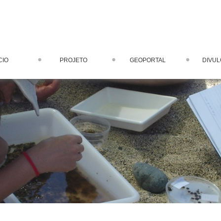
CIO
PROJETO
GEOPORTAL
DIVU