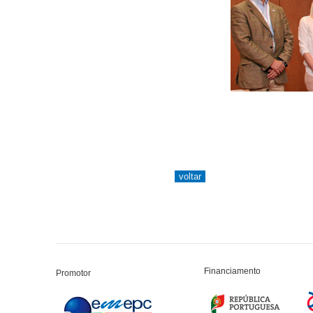
Financiamento
Promotor