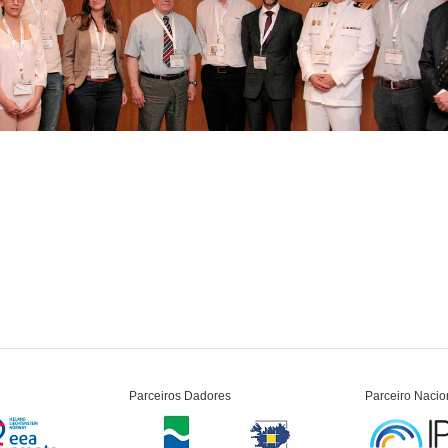
Parceiros Dadores
Parceiro Nacio