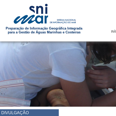
Preparação de Informação Geográfica Integrada
INÍ
para a Gestão de Águas Marinhas e Costeiras
DIVULGAÇÃO