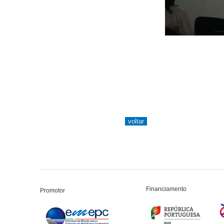
Financiamento
Promotor