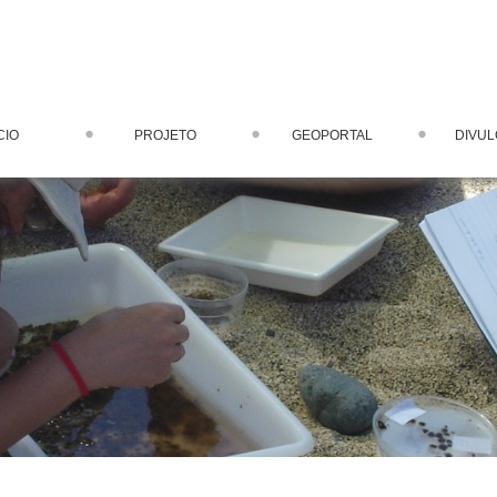
CIO
PROJETO
GEOPORTAL
DIVU