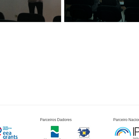
Parceiros Dadores
Parceiro Nacio